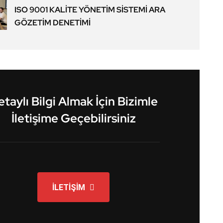
ISO 9001 KALİTE YÖNETİM SİSTEMİ ARA
GÖZETİM DENETİMİ
taylı Bilgi Almak İçin Bizimle
İletişime Geçebilirsiniz
İLETİŞİM