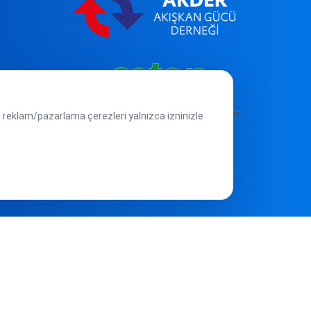
e reklam/pazarlama çerezleri yalnızca izninizle