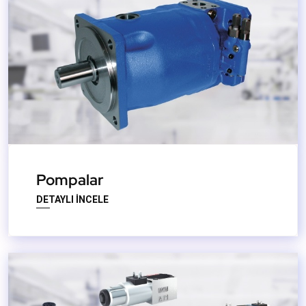
Pompalar
DETAYLI İNCELE