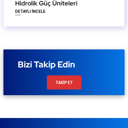
Hidrolik Güç Üniteleri
DETAYLI İNCELE
Bizi Takip Edin
TAKİP ET