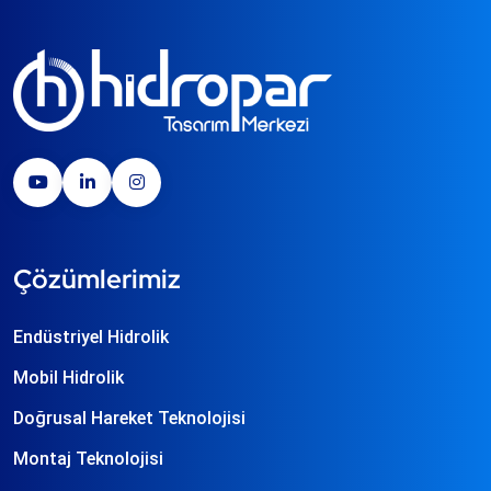
Çözümlerimiz
Endüstriyel Hidrolik
Mobil Hidrolik
Doğrusal Hareket Teknolojisi
Montaj Teknolojisi