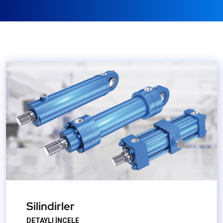
Silindirler
DETAYLI İNCELE