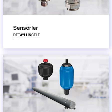
Sensörler
DETAYLI İNCELE