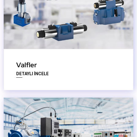
Valfler
DETAYLI İNCELE