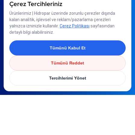
Çerez Tercihleriniz
Ürünlerimiz | Hidropar üzerinde zorunlu çerezler dışında
Üyeliklerimiz
kalan analitik, işlevsel ve reklam/pazarlama çerezleri
yalnızca izninizle kullanılır.
Çerez Politikası
sayfasından
detaylı bilgi alabilirsiniz.
Tümünü Kabul Et
Tümünü Reddet
Tercihlerimi Yönet