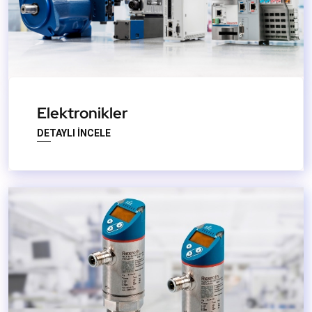
Elektronikler
DETAYLI İNCELE