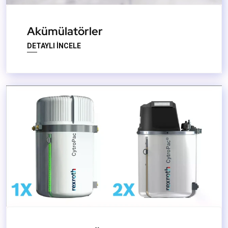
Akümülatörler
DETAYLI İNCELE