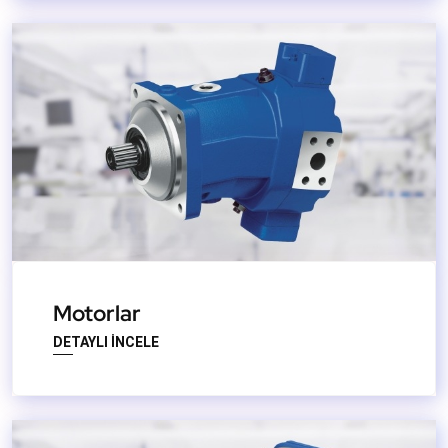
Motorlar
DETAYLI İNCELE