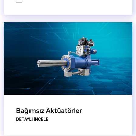
Bağımsız Aktüatörler
DETAYLI İNCELE