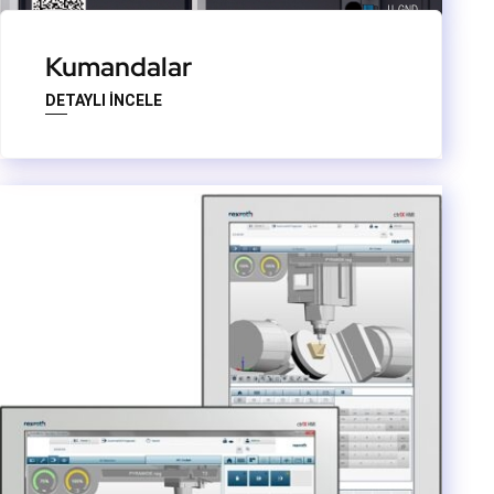
Kumandalar
DETAYLI İNCELE