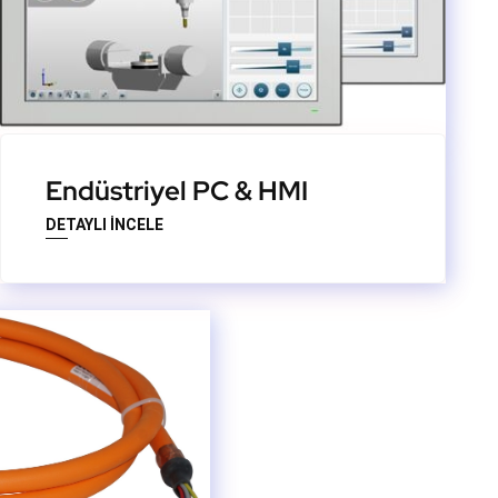
Endüstriyel PC & HMI
DETAYLI İNCELE