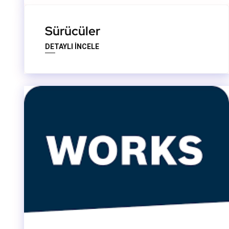
Sürücüler
DETAYLI İNCELE