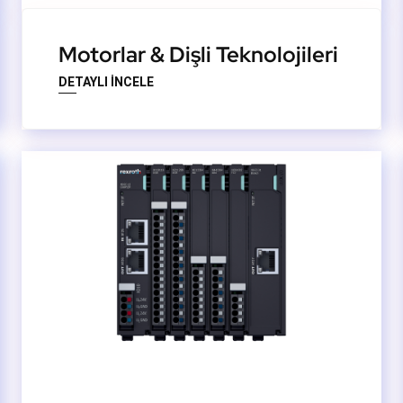
Motorlar & Dişli Teknolojileri
DETAYLI İNCELE