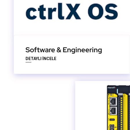
Software & Engineering
DETAYLI İNCELE