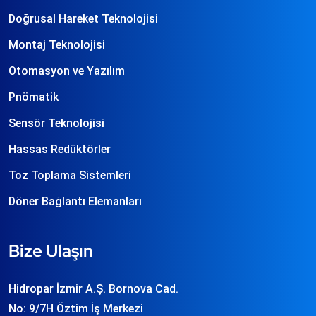
Doğrusal Hareket Teknolojisi
Montaj Teknolojisi
Otomasyon ve Yazılım
Pnömatik
Sensör Teknolojisi
Hassas Redüktörler
Toz Toplama Sistemleri
Döner Bağlantı Elemanları
Bize Ulaşın
Hidropar İzmir A.Ş. Bornova Cad.
No: 9/7H Öztim İş Merkezi