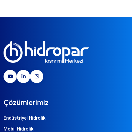
Çözümlerimiz
Endüstriyel Hidrolik
Mobil Hidrolik