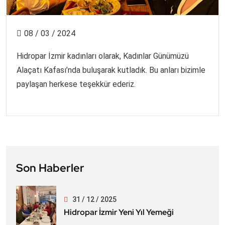
08 / 03 / 2024
Hidropar İzmir kadınları olarak, Kadınlar Günümüzü
Alaçatı Kafası’nda buluşarak kutladık. Bu anları bizimle
paylaşan herkese teşekkür ederiz.
Son Haberler
31 / 12 / 2025
Hidropar İzmir Yeni Yıl Yemeği