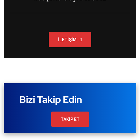
İLETİŞİM
Bizi Takip Edin
TAKİP ET