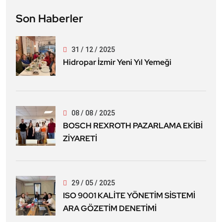
Son Haberler
31 / 12 / 2025
Hidropar İzmir Yeni Yıl Yemeği
08 / 08 / 2025
BOSCH REXROTH PAZARLAMA EKİBİ
ZİYARETİ
29 / 05 / 2025
ISO 9001 KALİTE YÖNETİM SİSTEMİ
ARA GÖZETİM DENETİMİ