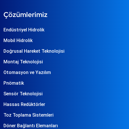
Çözümlerimiz
Endüstriyel Hidrolik
Mobil Hidrolik
Doğrusal Hareket Teknolojisi
Montaj Teknolojisi
Otomasyon ve Yazılım
Pnömatik
Sensör Teknolojisi
Hassas Redüktörler
Toz Toplama Sistemleri
Döner Bağlantı Elemanları