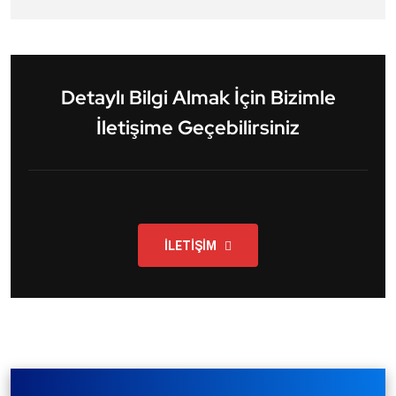
Detaylı Bilgi Almak İçin Bizimle
İletişime Geçebilirsiniz
İLETİŞİM