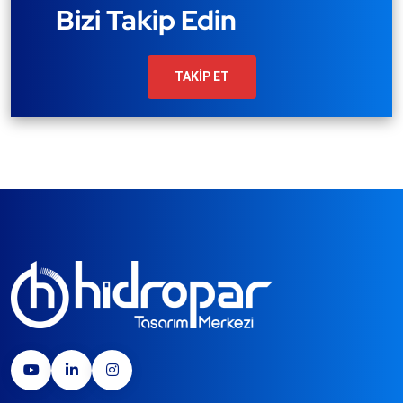
Bizi Takip Edin
TAKİP ET