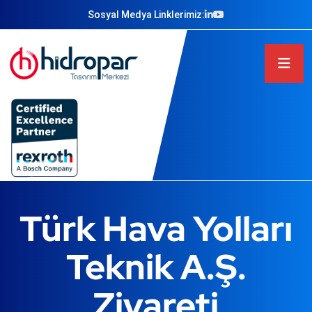
Sosyal Medya Linklerimiz:
Türk Hava Yolları
Teknik A.Ş.
Ziyareti