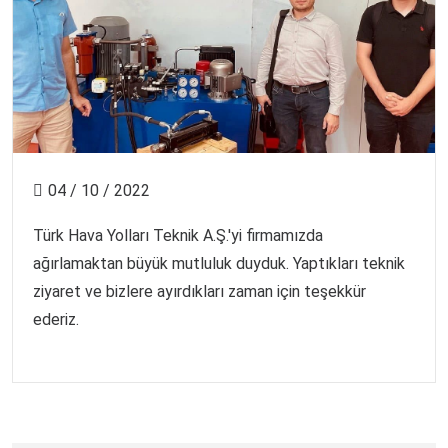
04 / 10 / 2022
Türk Hava Yolları Teknik A.Ş.'yi firmamızda
ağırlamaktan büyük mutluluk duyduk. Yaptıkları teknik
ziyaret ve bizlere ayırdıkları zaman için teşekkür
ederiz.