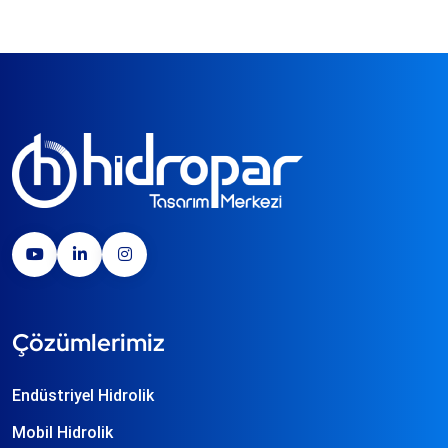
Çözümlerimiz
Endüstriyel Hidrolik
Mobil Hidrolik