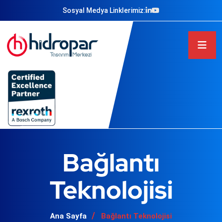
Sosyal Medya Linklerimiz:
Bağlantı
Teknolojisi
Ana Sayfa
Bağlantı Teknolojisi