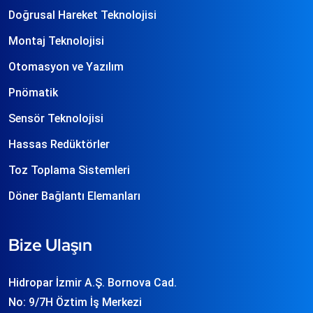
Doğrusal Hareket Teknolojisi
Montaj Teknolojisi
Otomasyon ve Yazılım
Pnömatik
Sensör Teknolojisi
Hassas Redüktörler
Toz Toplama Sistemleri
Döner Bağlantı Elemanları
Bize Ulaşın
Hidropar İzmir A.Ş. Bornova Cad.
No: 9/7H Öztim İş Merkezi