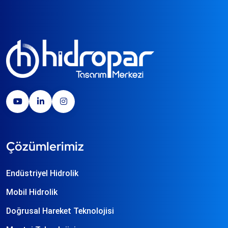
Çözümlerimiz
Endüstriyel Hidrolik
Mobil Hidrolik
Doğrusal Hareket Teknolojisi