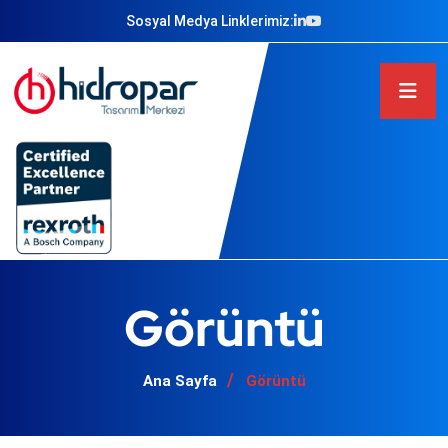
Sosyal Medya Linklerimiz:
Görüntü
Ana Sayfa
Görüntü