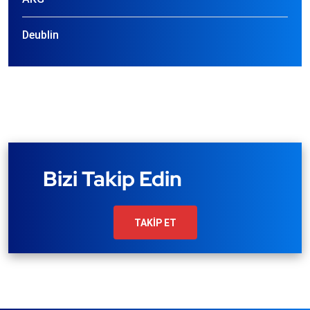
Deublin
Bizi Takip Edin
TAKİP ET