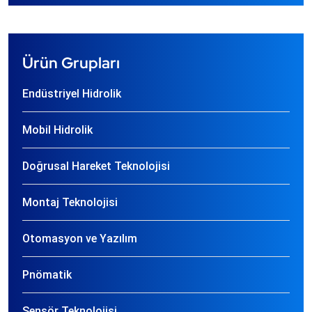
Ürün Grupları
Endüstriyel Hidrolik
Mobil Hidrolik
Doğrusal Hareket Teknolojisi
Montaj Teknolojisi
Otomasyon ve Yazılım
Pnömatik
Sensör Teknolojisi