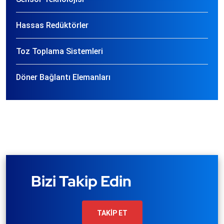
Hassas Redüktörler
Toz Toplama Sistemleri
Döner Bağlantı Elemanları
Bizi Takip Edin
TAKİP ET