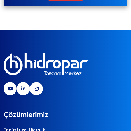
Çözümlerimiz
Endüstriyel Hidrolik