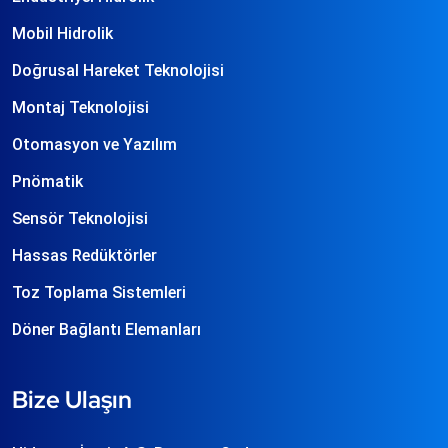
Mobil Hidrolik
Doğrusal Hareket Teknolojisi
Montaj Teknolojisi
Otomasyon ve Yazılım
Pnömatik
Sensör Teknolojisi
Hassas Redüktörler
Toz Toplama Sistemleri
Döner Bağlantı Elemanları
Bize Ulaşın