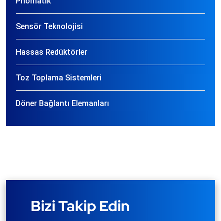
Pnömatik
Sensör Teknolojisi
Hassas Redüktörler
Toz Toplama Sistemleri
Döner Bağlantı Elemanları
Bizi Takip Edin