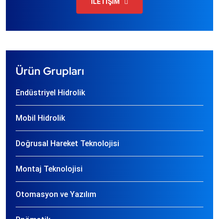
İLETİŞİM
Ürün Grupları
Endüstriyel Hidrolik
Mobil Hidrolik
Doğrusal Hareket Teknolojisi
Montaj Teknolojisi
Otomasyon ve Yazılım