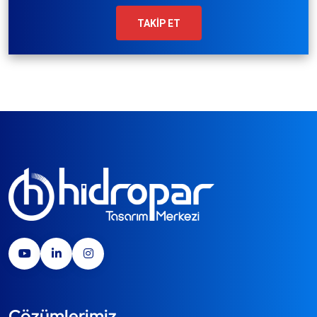
TAKİP ET
Çözümlerimiz