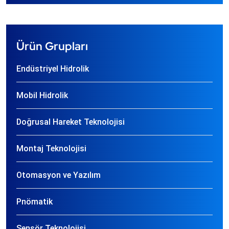
Ürün Grupları
Endüstriyel Hidrolik
Mobil Hidrolik
Doğrusal Hareket Teknolojisi
Montaj Teknolojisi
Otomasyon ve Yazılım
Pnömatik
Sensör Teknolojisi