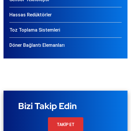
Hassas Redüktörler
Toz Toplama Sistemleri
Döner Bağlantı Elemanları
Bizi Takip Edin
TAKİP ET