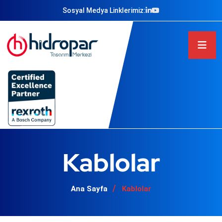
Sosyal Medya Linklerimiz:
Kablolar
Ana Sayfa
Kablolar