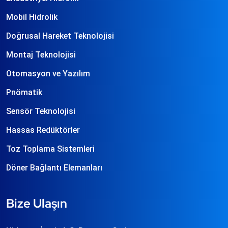
Mobil Hidrolik
Doğrusal Hareket Teknolojisi
Montaj Teknolojisi
Otomasyon ve Yazılım
Pnömatik
Sensör Teknolojisi
Hassas Redüktörler
Toz Toplama Sistemleri
Döner Bağlantı Elemanları
Bize Ulaşın