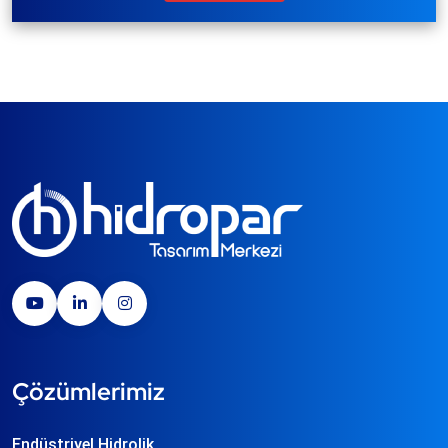
Çözümlerimiz
Endüstriyel Hidrolik