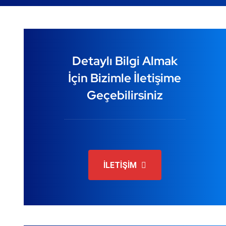
Detaylı Bilgi Almak
İçin Bizimle İletişime
Geçebilirsiniz
İLETİŞİM