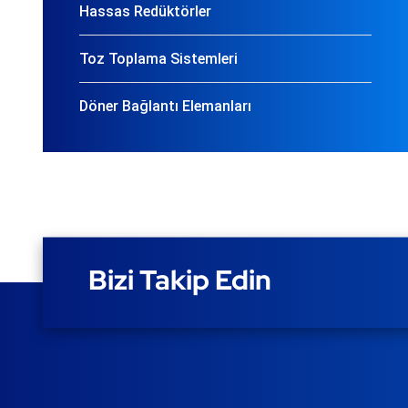
Hassas Redüktörler
Toz Toplama Sistemleri
Döner Bağlantı Elemanları
Bizi Takip Edin