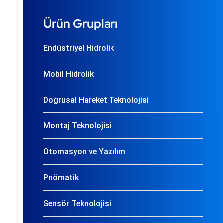
Ürün Grupları
Endüstriyel Hidrolik
Mobil Hidrolik
Doğrusal Hareket Teknolojisi
Montaj Teknolojisi
Otomasyon ve Yazılım
Pnömatik
Sensör Teknolojisi