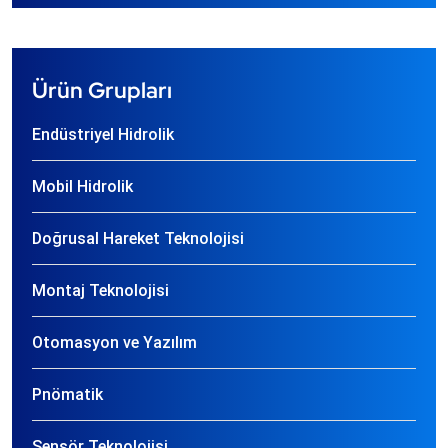
Ürün Grupları
Endüstriyel Hidrolik
Mobil Hidrolik
Doğrusal Hareket Teknolojisi
Montaj Teknolojisi
Otomasyon ve Yazılım
Pnömatik
Sensör Teknolojisi