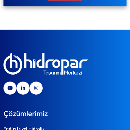
Çözümlerimiz
Endüstriyel Hidrolik