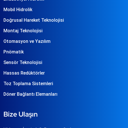
Mobil Hidrolik
Doğrusal Hareket Teknolojisi
Montaj Teknolojisi
Otomasyon ve Yazılım
Pnömatik
Sensör Teknolojisi
Hassas Redüktörler
Toz Toplama Sistemleri
Döner Bağlantı Elemanları
Bize Ulaşın