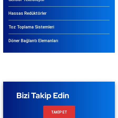
Hassas Redüktörler
Toz Toplama Sistemleri
Döner Bağlantı Elemanları
Bizi Takip Edin
TAKİP ET