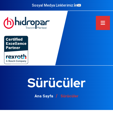
Sosyal Medya Linklerimiz:
Sürücüler
Ana Sayfa
Sürücüler