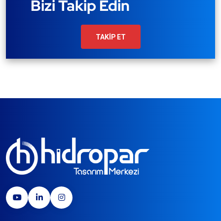
Bizi Takip Edin
TAKİP ET