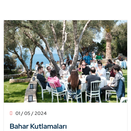
01 / 05 / 2024
Bahar Kutlamaları