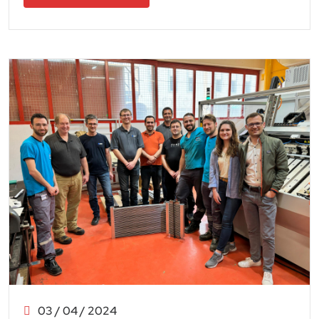
03 / 04 / 2024