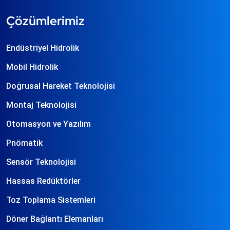
Çözümlerimiz
Endüstriyel Hidrolik
Mobil Hidrolik
Doğrusal Hareket Teknolojisi
Montaj Teknolojisi
Otomasyon ve Yazılım
Pnömatik
Sensör Teknolojisi
Hassas Redüktörler
Toz Toplama Sistemleri
Döner Bağlantı Elemanları