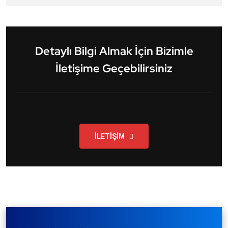
Detaylı Bilgi Almak İçin Bizimle
İletişime Geçebilirsiniz
İLETİŞİM