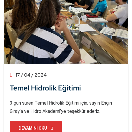
17 / 04 / 2024
Temel Hidrolik Eğitimi
3 gün süren Temel Hidrolik Eğitimi için, sayın Engin
Giray’a ve Hidro Akademi’ye teşekkür ederiz.
DEVAMINI OKU