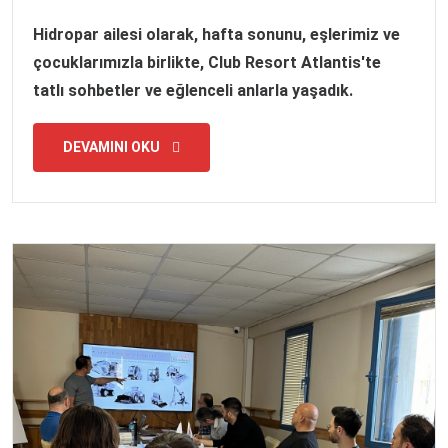
Hidropar ailesi olarak, hafta sonunu, eşlerimiz ve
çocuklarımızla birlikte, Club Resort Atlantis'te
tatlı sohbetler ve eğlenceli anlarla yaşadık.
DEVAMINI OKU