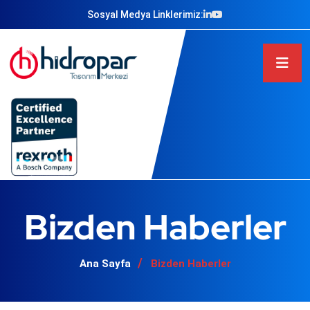
Sosyal Medya Linklerimiz:
Bizden Haberler
Ana Sayfa
Bizden Haberler