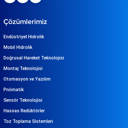
Çözümlerimiz
Endüstriyel Hidrolik
Mobil Hidrolik
Doğrusal Hareket Teknolojisi
Montaj Teknolojisi
Otomasyon ve Yazılım
Pnömatik
Sensör Teknolojisi
Hassas Redüktörler
Toz Toplama Sistemleri