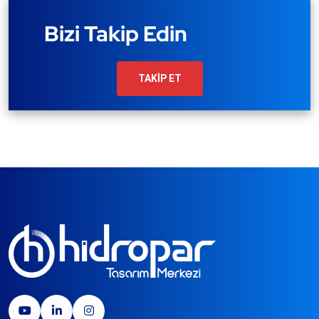
Bizi Takip Edin
TAKİP ET