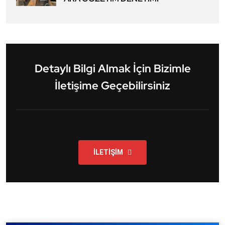
Detaylı Bilgi Almak İçin Bizimle
İletişime Geçebilirsiniz
İLETİŞİM