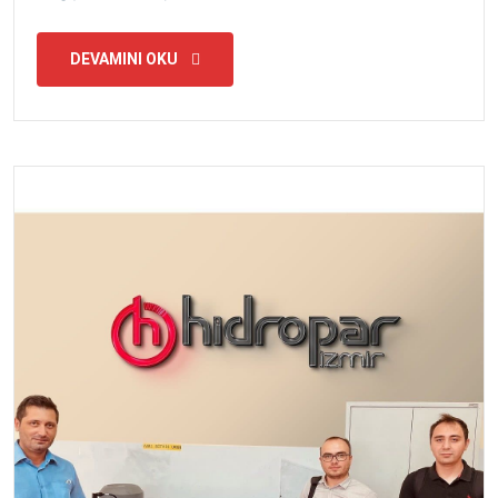
DEVAMINI OKU