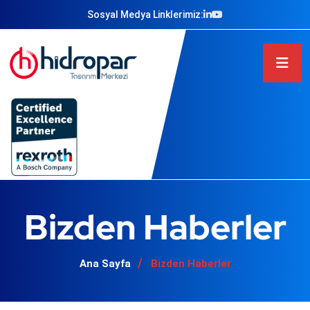
Sosyal Medya Linklerimiz:
Bizden Haberler
Ana Sayfa
Bizden Haberler