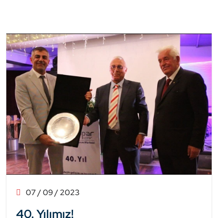
07 / 09 / 2023
40. Yılımız!