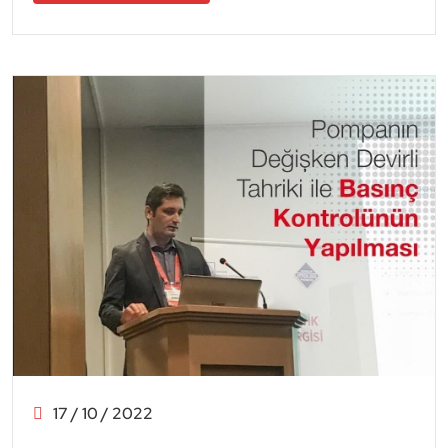
17 / 10 / 2022