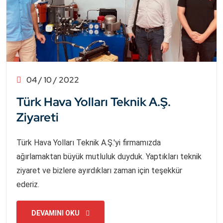
04 / 10 / 2022
Türk Hava Yolları Teknik A.Ş.
Ziyareti
Türk Hava Yolları Teknik A.Ş.'yi firmamızda
ağırlamaktan büyük mutluluk duyduk. Yaptıkları teknik
ziyaret ve bizlere ayırdıkları zaman için teşekkür
ederiz.
DEVAMINI OKU